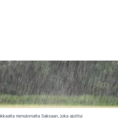
kkaalta riemulomalta Saksaan, joka ajoittui